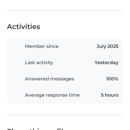
Activities
Member since
July 2025
Last activity
Yesterday
Answered messages
100%
Average response time
5 hours