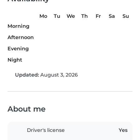
Mo
Tu
We
Th
Fr
Sa
Su
Morning
Afternoon
Evening
Night
Updated:
August 3, 2026
About me
Driver's license
Yes