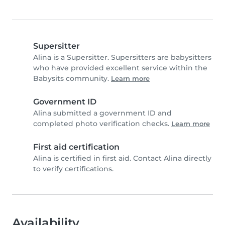
Supersitter
Alina is a Supersitter. Supersitters are babysitters
who have provided excellent service within the
Babysits community.
Learn more
Government ID
Alina submitted a government ID and
completed photo verification checks.
Learn more
First aid certification
Alina is certified in first aid. Contact Alina directly
to verify certifications.
Availability