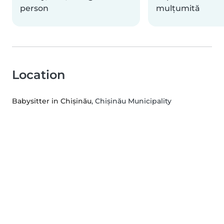
person
mulțumită
Location
Babysitter in Chișinău
, Chișinău Municipality