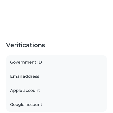
Verifications
Government ID
Email address
Apple account
Google account