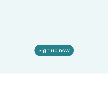
Sign up now