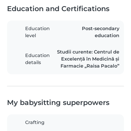
Education and Certifications
Education
Post-secondary
level
education
Studii curente: Centrul de
Education
Excelență în Medicină și
details
Farmacie „Raisa Pacalo”
My babysitting superpowers
Crafting