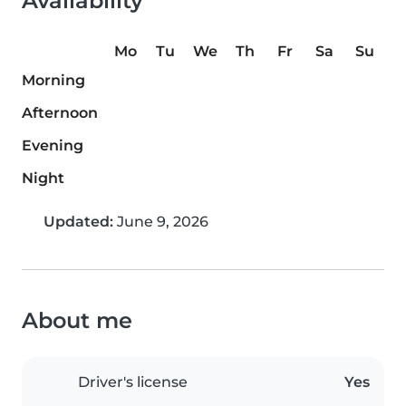
Availability
Mo
Tu
We
Th
Fr
Sa
Su
Morning
Afternoon
Evening
Night
Updated:
June 9, 2026
About me
Driver's license
Yes