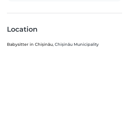
Location
Babysitter in Chișinău
, Chișinău Municipality