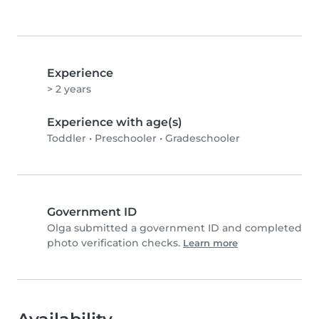
Experience
> 2 years
Experience with age(s)
Toddler
•
Preschooler
•
Gradeschooler
Government ID
Olga submitted a government ID and completed
photo verification checks.
Learn more