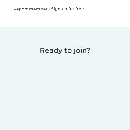
•
Sign up for free
Report member
Ready to join?