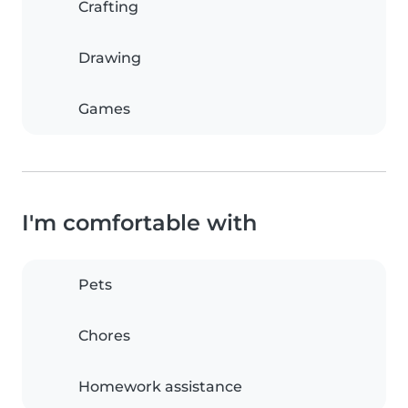
Crafting
Drawing
Games
I'm comfortable with
Pets
Chores
Homework assistance