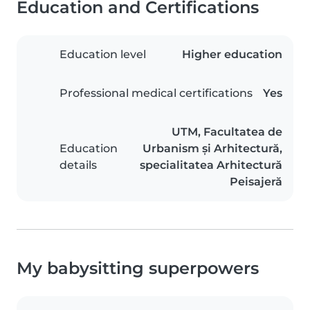
Education and Certifications
Education level
Higher education
Professional medical certifications
Yes
UTM, Facultatea de
Education
Urbanism și Arhitectură,
details
specialitatea Arhitectură
Peisajeră
My babysitting superpowers