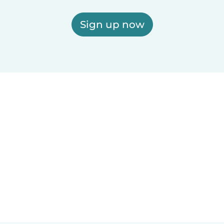
Sign up now