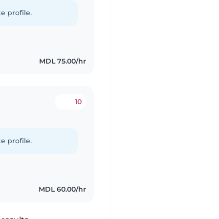
e profile.
MDL 75.00/hr
10
e profile.
MDL 60.00/hr