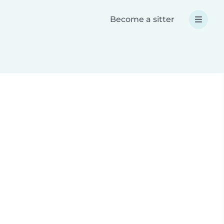
Become a sitter