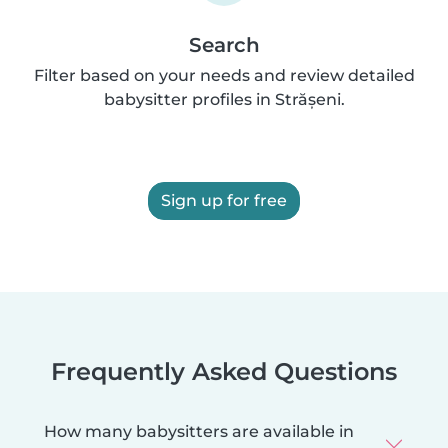
Search
Filter based on your needs and review detailed
babysitter profiles in Strășeni.
Sign up for free
Frequently Asked Questions
How many babysitters are available in