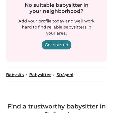
No suitable babysitter in
your neighborhood?
Add your profile today and we'll work
hard to find reliable babysitters in
your area.
Get started
Babysits
Babysitter
Strășeni
Find a trustworthy babysitter in