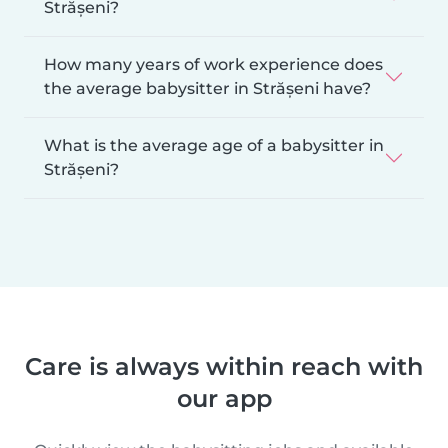
Strășeni?
How many years of work experience does
the average babysitter in Strășeni have?
What is the average age of a babysitter in
Strășeni?
Care is always within reach with
our app