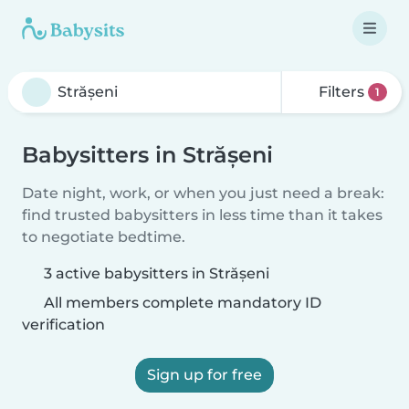
Filters
1
Babysitters in Strășeni
Date night, work, or when you just need a break:
find trusted babysitters in less time than it takes
to negotiate bedtime.
3 active babysitters in Strășeni
All members complete mandatory ID
verification
Sign up for free