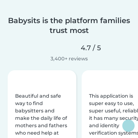
Babysits is the platform families
trust most
4.7 / 5
3,400+ reviews
Beautiful and safe
This application is
way to find
super easy to use,
babysitters and
super useful, reliabl
make the daily life of
it has many securit
mothers and fathers
and identity
who need help at
verification system