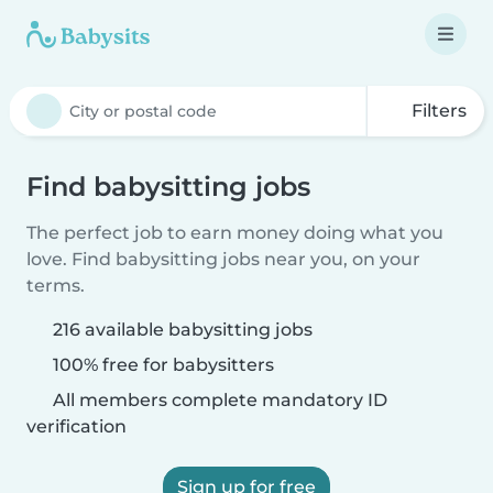
Filters
Find babysitting jobs
The perfect job to earn money doing what you
love. Find babysitting jobs near you, on your
terms.
216 available babysitting jobs
100% free for babysitters
All members complete mandatory ID
verification
Sign up for free