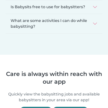
Is Babysits free to use for babysitters?
What are some activities I can do while
babysitting?
Care is always within reach with
our app
Quickly view the babysitting jobs and available
babysitters in your area via our app!