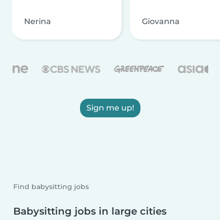
Nerina
Giovanna
Sign me up!
Find babysitting jobs
Babysitting jobs in large cities