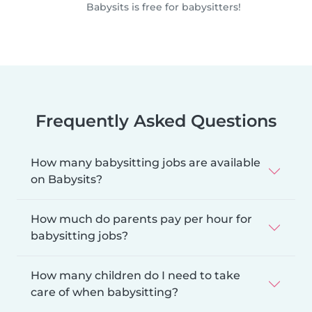
Babysits is free for babysitters!
Frequently Asked Questions
How many babysitting jobs are available
on Babysits?
How much do parents pay per hour for
babysitting jobs?
How many children do I need to take
care of when babysitting?