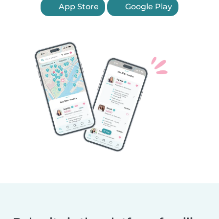
App Store
Google Play